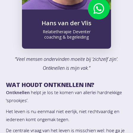
Hans van der Vlis
Relatietherapie Deventer
coaching & begeleiding
“Veel mensen ondervinden moeite bij ‘zichzelf zijn’.
Ontknellen is mijn vak.”
WAT HOUDT ONTKNELLEN IN?
Ontknellen
helpt je los te komen van allerlei hardnekkige
‘sprookjes’.
Het leven is nu eenmaal niet eerlijk, niet rechtvaardig en
iedereen komt ongemak tegen.
De centrale vraag van het leven is misschien wel: hoe ga je