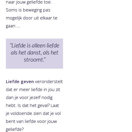
naar jouw geliefde toe.
Soms is beweging pas
mogelijk door uit elkaar te
gaan …
“Liefde is alleen liefde
als het danst, als het
stroomt.”
Liefde geven
veronderstelt
dat er meer liefde in jou zit
dan je voor jezelf nodig
hebt. Is dat het geval? Laat
je voldoende zien dat je vol
bent van liefde voor jouw
geliefde?