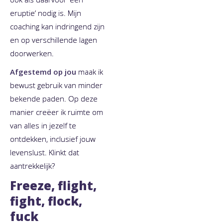
eruptie’ nodig is. Mijn
coaching kan indringend zijn
en op verschillende lagen
doorwerken.
Afgestemd op jou
maak ik
bewust gebruik van minder
bekende paden. Op deze
manier creëer ik ruimte om
van alles in jezelf te
ontdekken, inclusief jouw
levenslust. Klinkt dat
aantrekkelijk?
Freeze, flight,
fight, flock,
fuck