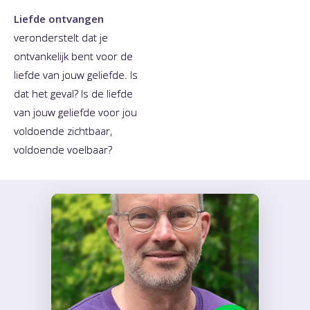
Liefde ontvangen
veronderstelt dat je
ontvankelijk bent voor de
liefde van jouw geliefde. Is
dat het geval? Is de liefde
van jouw geliefde voor jou
voldoende zichtbaar,
voldoende voelbaar?