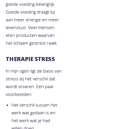
goede voeding belangrijk.
Goede voeding draagt bij
aan meer energie en meer
levenslust. Veel mensen
eten producten waarvan
het lichaam gestrest raakt.
THERAPIE STRESS
In mijn ogen ligt de basis van
stress bij het verschil dat
wordt ervaren. Een paar
voorbeelden:
Het verschil tussen het
werk wat gedaan is en
het werk wat je had
willen doen.