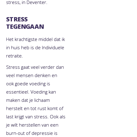
stress, in Deventer.
STRESS
TEGENGAAN
Het krachtigste middel dat ik
in huis heb is de Individuele
retraite.
​Stress gaat veel verder dan
veel mensen denken en
ook goede voeding is
essentieel. Voeding kan
maken dat je lichaam
herstelt en tot rust komt of
last krijgt van stress. Ook als
je wilt herstellen van een
burn-out of depressie is