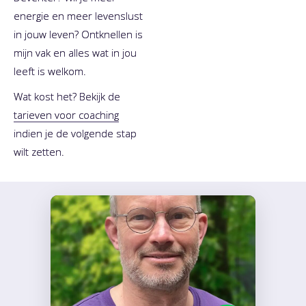
energie en meer levenslust
in jouw leven? Ontknellen is
mijn vak en alles wat in jou
leeft is welkom.
Wat kost het? Bekijk de
tarieven voor coaching
indien je de volgende stap
wilt zetten.