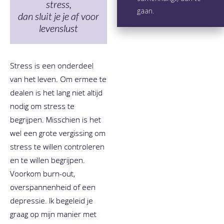
stress,
gaan.
dan sluit je je af voor
levenslust
​Stress is een onderdeel
van het leven. Om ermee te
dealen is het lang niet altijd
nodig om stress te
begrijpen. Misschien is het
wel een grote vergissing om
stress te willen controleren
en te willen begrijpen.
Voorkom burn-out,
overspannenheid of een
depressie. Ik begeleid je
graag op mijn manier met