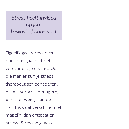
Stress heeft invloed
op jou:
bewust of onbewust
Eigenlijk gaat stress over
hoe je omgaat met het
verschil dat je ervaart. Op
die manier kun je stress
therapeutisch benaderen.
Als dat verschil er mag zijn,
dan is er weinig aan de
hand. Als dat verschil er niet
mag zijn, dan ontstaat er
stress. ​​​Stress zegt vaak