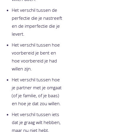
Het verschil tussen de
perfectie die je nastreeft
en de imperfectie die je
levert.
Het verschil tussen hoe
voorbereid je bent en
hoe voorbereid je had
willen zijn.
Het verschil tussen hoe
je partner met je omgaat
(of je familie, of je baas)
en hoe je dat zou willen​.
Het verschil tussen iets
dat je graag wilt hebben,
maar nu niet hebt.