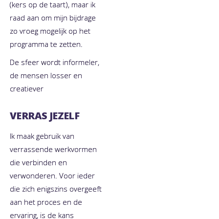
(kers op de taart), maar ik
raad aan om mijn bijdrage
zo vroeg mogelijk op het
programma te zetten.
De sfeer wordt informeler,
de mensen losser en
creatiever
VERRAS JEZELF
Ik maak gebruik van
verrassende werkvormen
die verbinden en
verwonderen. Voor ieder
die zich enigszins overgeeft
aan het proces en de
ervaring, is de kans