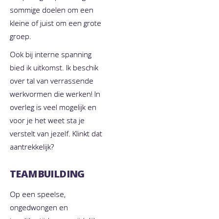
sommige doelen om een
kleine of juist om een grote
groep.
Ook bij interne spanning
bied ik uitkomst. Ik beschik
over tal van verrassende
werkvormen die werken! In
overleg is veel mogelijk en
voor je het weet sta je
verstelt van jezelf. Klinkt dat
aantrekkelijk?
TEAMBUILDING
Op een speelse,
ongedwongen en