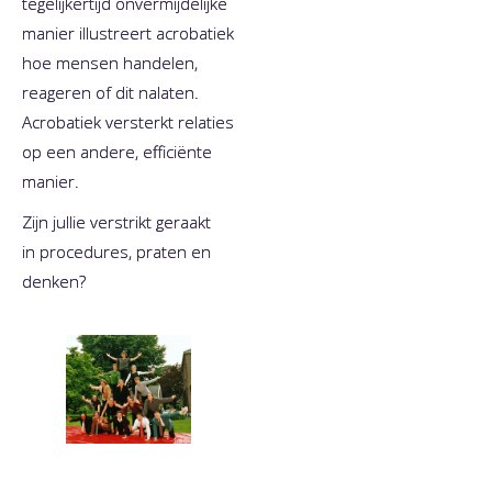
tegelijkertijd onvermijdelijke
manier illustreert acrobatiek
hoe mensen handelen,
reageren of dit nalaten.
Acrobatiek versterkt relaties
op een andere, efficiënte
manier.
Zijn jullie verstrikt geraakt
in procedures, praten en
denken?