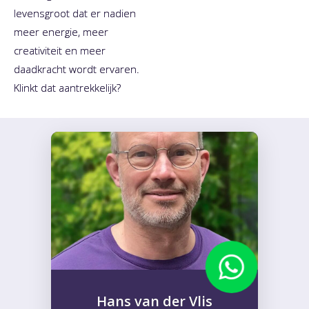
levensgroot dat er nadien
meer energie, meer
creativiteit en meer
daadkracht wordt ervaren.
Klinkt dat aantrekkelijk?
Hans van der Vlis