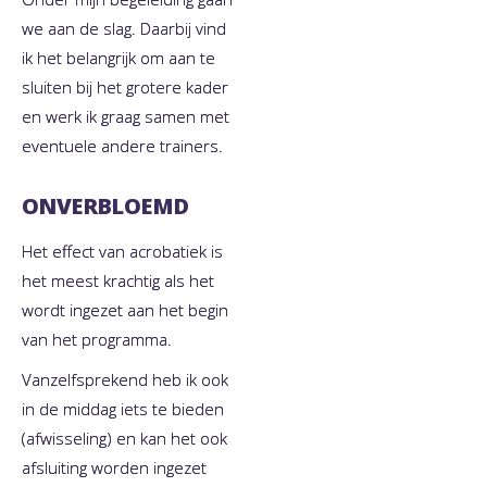
we aan de slag. Daarbij vind
ik het belangrijk om aan te
sluiten bij het grotere kader
en werk ik graag samen met
eventuele andere trainers.
ONVERBLOEMD
Het effect van acrobatiek is
het meest krachtig als het
wordt ingezet aan het begin
van het programma.
Vanzelfsprekend heb ik ook
in de middag iets te bieden
(afwisseling) en kan het ook
afsluiting worden ingezet