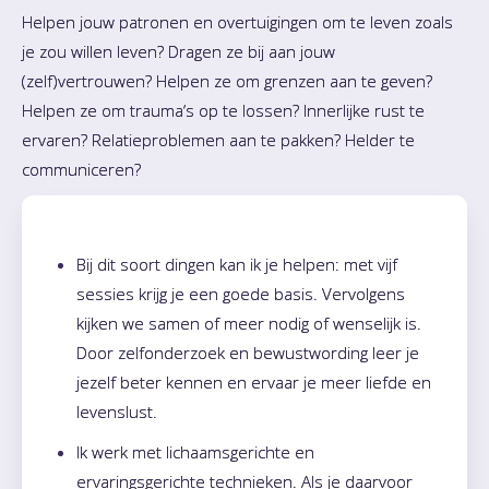
Helpen jouw patronen en overtuigingen om te leven zoals
je zou willen leven? Dragen ze bij aan jouw
(zelf)vertrouwen? Helpen ze om grenzen aan te geven?
Helpen ze om trauma’s op te lossen? Innerlijke rust te
ervaren? Relatieproblemen aan te pakken? Helder te
communiceren?
Bij dit soort dingen kan ik je helpen: met vijf
sessies krijg je een goede basis. Vervolgens
kijken we samen of meer nodig of wenselijk is.
Door zelfonderzoek en bewustwording leer je
jezelf beter kennen en ervaar je meer liefde en
levenslust.
Ik werk met lichaamsgerichte en
ervaringsgerichte technieken. Als je daarvoor