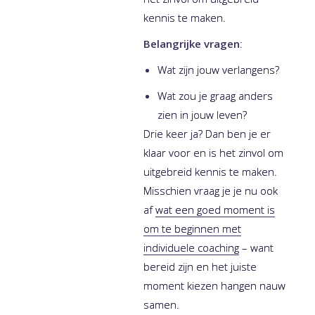
kennis te maken.
Belangrijke vragen
:
Wat zijn jouw verlangens?
Wat zou je graag anders
zien in jouw leven?
Drie keer ja? Dan ben je er
klaar voor en is het zinvol om
uitgebreid kennis te maken.
Misschien vraag je je nu ook
af
wat een goed moment is
om te beginnen met
individuele coaching
– want
bereid zijn en het juiste
moment kiezen hangen nauw
samen.